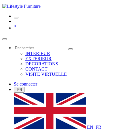
0
INTERIEUR
EXTERIEUR
DECORATIONS
CONTACT
VISITE VIRTUELLE
Se connecter
FR
EN
FR