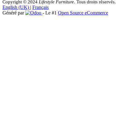
Copyright © 2024
Lifestyle
Furniture
. Tous droits réservés.
English (UK)
|
Français
Généré par
- Le #1
Open Source eCommerce