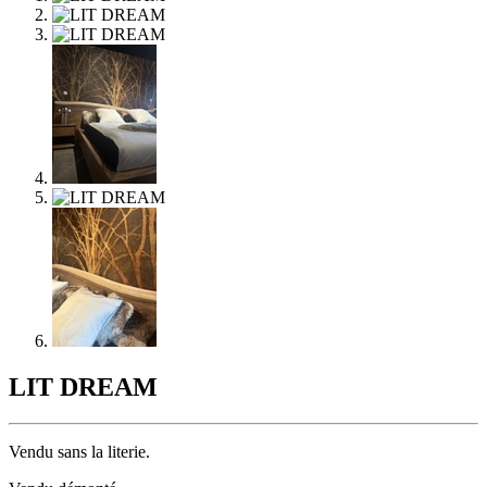
LIT DREAM
Vendu sans la literie.