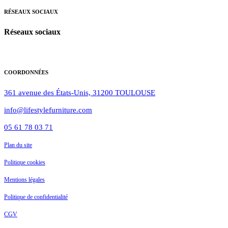
RÉSEAUX
SOCIAUX
Réseaux sociaux
COORDONNÉES
361 avenue des États-Unis, 31200 TOULOUSE
info@lifestylefurniture.com
05 61 78 03 71
Plan du site
Politique cookies
Mentions légales
Politique de confidentialité
CGV