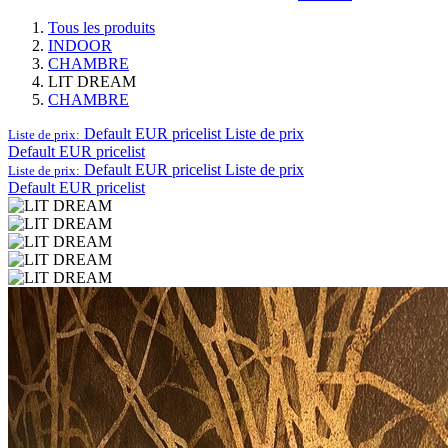
Tous les produits
INDOOR
CHAMBRE
LIT DREAM
CHAMBRE
Default EUR pricelist
Liste de prix
Liste de prix:
Default EUR pricelist
Default EUR pricelist
Liste de prix
Liste de prix:
Default EUR pricelist