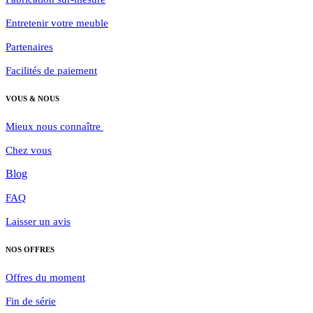
Entretenir votre meuble
Partenaires
Facilités de paiement
VOUS & NOUS
Mieux nous connaître
Chez vous
Blog
FAQ
Laisser un avis
NOS OFFRES
Offres du moment
Fin de série