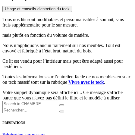
Usage et conseils d’entretien du teck
Tous nos lits sont modifiables et personnalisables à souhait, sans
frais supplémentaire pour le sur mesure,
mais plutôt en fonction du volume de matière.
Nous n’appliquons aucun traitement sur nos meubles. Tout est
envoyé et fabriqué à l’état brut, naturel du bois.
Ce lit est vendu pour l’intérieur mais peut être adapté aussi pour
l'extérieur.
Toutes les informations sur l’entretien facile de nos meubles en suar
ou teck massif sont sur la rubrique
Vivre avec le teck
.
Votre snippet dynamique sera affiché ici... Ce message s'affiche
parce que vous n'avez pas défini le filtre et le modèle à utiliser.
PRESTATIONS
Fabrication sur-mesure​