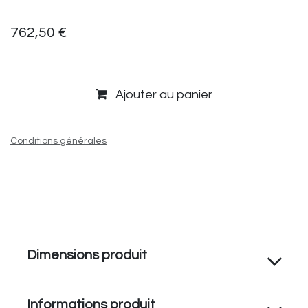
762,50
€
Ajouter au panier
Conditions générales
Dimensions produit
Informations produit