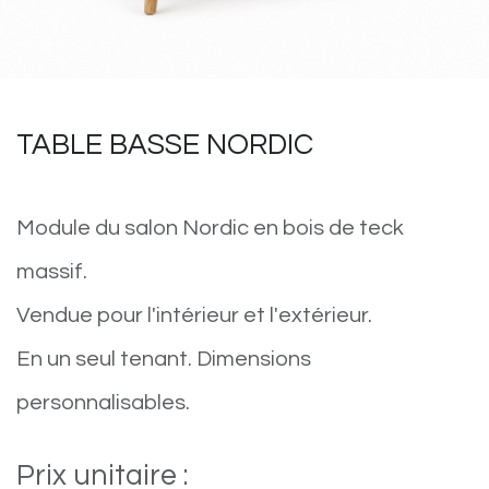
TABLE BASSE NORDIC
Module du salon Nordic en bois de teck
massif.
Vendue pour l'intérieur et l'extérieur.
En un seul tenant. Dimensions
personnalisables.
Prix unitaire :