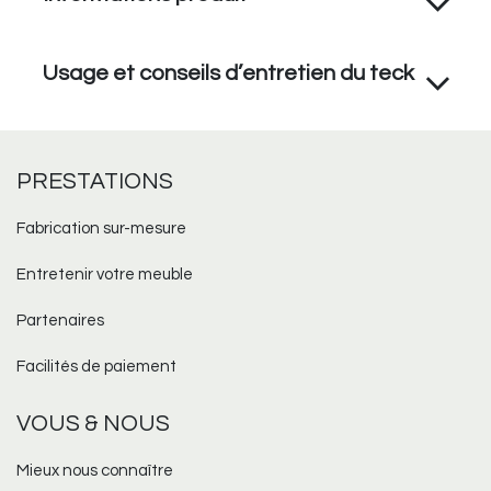
Usage et conseils d’entretien du teck
PRESTATIONS
Fabrication sur-mesure​
Entretenir votre meuble
Partenaires
Facilités de paiement
VOUS & NOUS
Mieux nous connaître