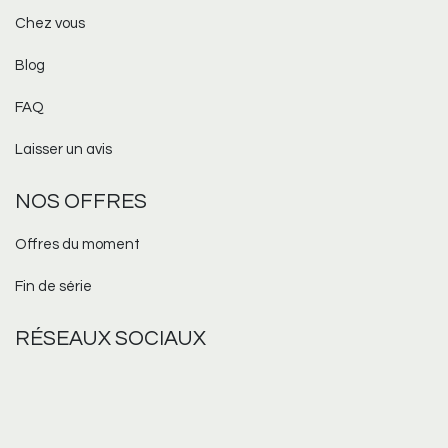
Chez vous
Blog
FAQ
Laisser un avis
NOS OFFRES
Offres du moment
Fin de série
RÉSEAUX
SOCIAUX