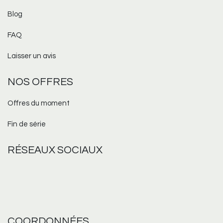
Blog
FAQ
Laisser un avis
NOS OFFRES
Offres du moment
Fin de série
RÉSEAUX
SOCIAUX
COORDONNÉES