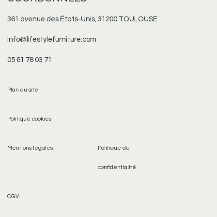
361 avenue des États-Unis, 31200 TOULOUSE
info@lifestylefurniture.com
05 61 78 03 71
Plan du site
Politique cookies
Mentions légales
Politique de
confidentialité
CGV