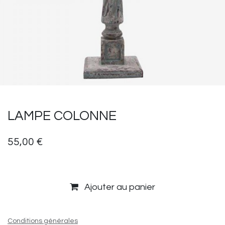
LAMPE COLONNE
55,00
€
Ajouter au panier
Conditions générales