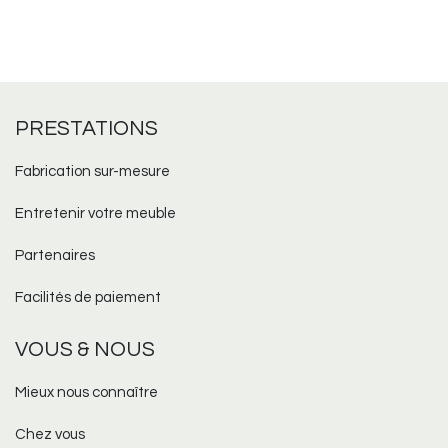
PRESTATIONS
Fabrication sur-mesure​
Entretenir votre meuble
Partenaires
Facilités de paiement
VOUS & NOUS
Mieux nous connaître
Chez vous