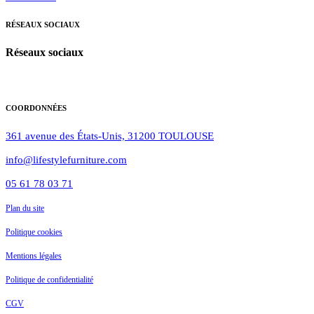
RÉSEAUX
SOCIAUX
Réseaux sociaux
COORDONNÉES
361 avenue des États-Unis, 31200 TOULOUSE
info@lifestylefurniture.com
05 61 78 03 71
Plan du site
Politique cookies
Mentions légales
Politique de confidentialité
CGV