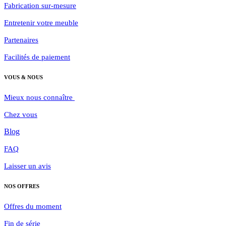
Fabrication sur-mesure​
Entretenir votre meuble
Partenaires
Facilités de paiement
VOUS & NOUS
Mieux nous connaître
Chez vous
Blog
FAQ
Laisser un avis
NOS OFFRES
Offres du moment
Fin de série