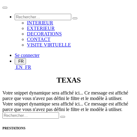
INTERIEUR
EXTERIEUR
DECORATIONS
CONTACT
VISITE VIRTUELLE
Se connecter
FR
EN
FR
TEXAS
Votre snippet dynamique sera affiché ici... Ce message est affiché
parce que vous n'avez pas défini le filtre et le modèle à utiliser.
Votre snippet dynamique sera affiché ici... Ce message est affiché
parce que vous n'avez pas défini le filtre et le modèle à utiliser.
PRESTATIONS