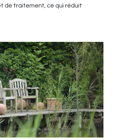
t de traitement, ce qui réduit