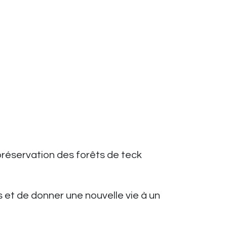
a préservation des forêts de teck
 et de donner une nouvelle vie à un