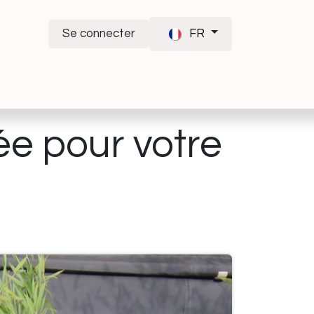
Se connecter
FR
ée pour votre