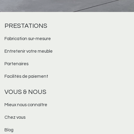
PRESTATIONS
Fabrication sur-mesure​
Entretenir votre meuble
Partenaires
Facilités de paiement
VOUS & NOUS
Mieux nous connaître
Chez vous
Blog