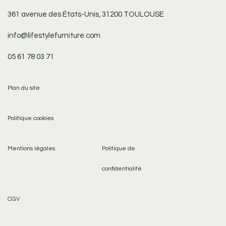
361 avenue des États-Unis, 31200 TOULOUSE
info@lifestylefurniture.com
05 61 78 03 71
Plan du site
Politique cookies
Mentions légales
Politique de
confidentialité
CGV