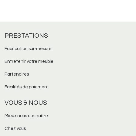
PRESTATIONS
Fabrication sur-mesure​
Entretenir votre meuble
Partenaires
Facilités de paiement
VOUS & NOUS
Mieux nous connaître
Chez vous