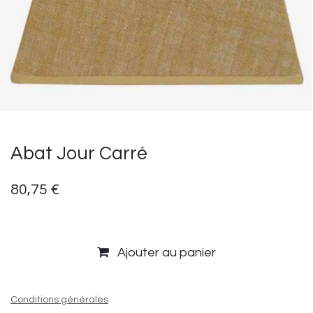
Abat Jour Carré
80,75
€
Ajouter au panier
Conditions générales