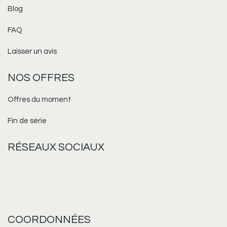
Blog
FAQ
Laisser un avis
NOS OFFRES
Offres du moment
Fin de série
RÉSEAUX
SOCIAUX
COORDONNÉES