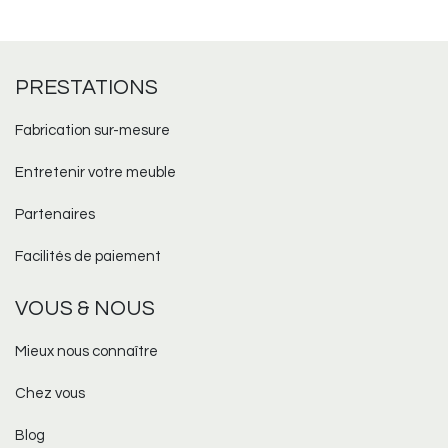
PRESTATIONS
Fabrication sur-mesure​
Entretenir votre meuble
Partenaires
Facilités de paiement
VOUS & NOUS
Mieux nous connaître
Chez vous
Blog