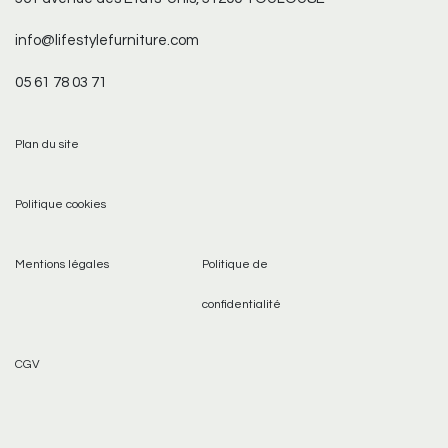
info@lifestylefurniture.com
05 61 78 03 71
Plan du site
Politique cookies
Mentions légales
Politique de
confidentialité
CGV