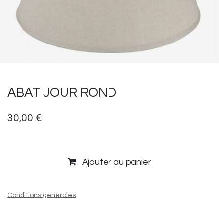
ABAT JOUR ROND
30,00
€
Ajouter au panier
Conditions générales