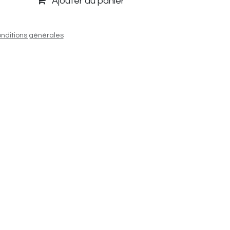
Ajouter au panier
nditions générales