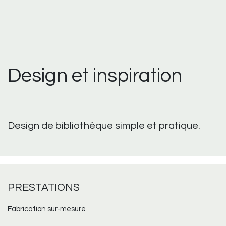
Design et inspiration
Design de bibliothèque simple et pratique.
PRESTATIONS
Fabrication sur-mesure​