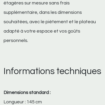
étagères sur mesure sans frais
supplémentaire, dans les dimensions
souhaitées, avec le piètement et le plateau
adapté à votre espace et vos goûts
personnels.
Informations techniques
Dimensions standard :
Longueur : 145 cm