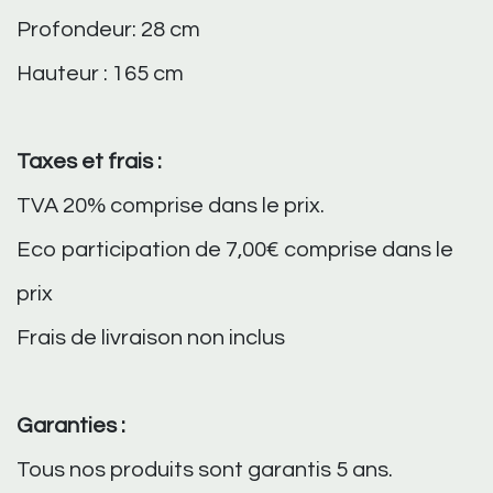
Profondeur: 28 cm
Hauteur : 165 cm
Taxes et frais :
TVA 20% comprise dans le prix.
Eco participation de 7,00€ comprise dans le
prix
Frais de livraison non inclus
Garanties :
Tous nos produits sont garantis 5 ans.