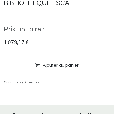
BIBLIOTHEQUE ESCA
Prix unitaire :
1 079,17
€
Ajouter au panier
Conditions générales