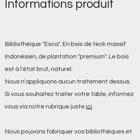
Informations produit
Bibliothèque "Esca". En bois de teck massif
Indonésien, de plantation "premium". Le bois
est à l'état brut, naturel.
Nous n'appliquons aucun traitement dessus.
Si vous souhaitez traiter votre table, informez
vous via notre rubrique juste
ici
.
Nous pouvons fabriquer vos bibliothèques et