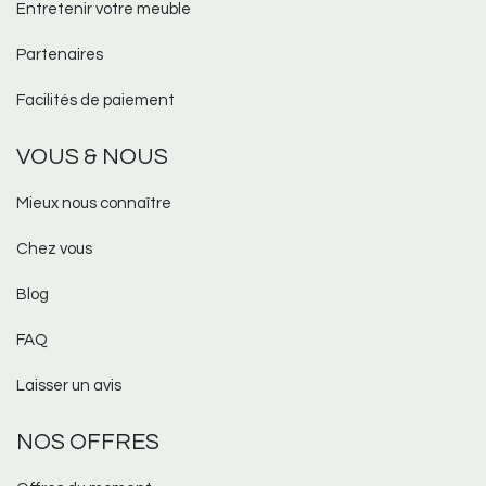
Entretenir votre meuble
Partenaires
Facilités de paiement
VOUS & NOUS
Mieux nous connaître
Chez vous
Blog
FAQ
Laisser un avis
NOS OFFRES