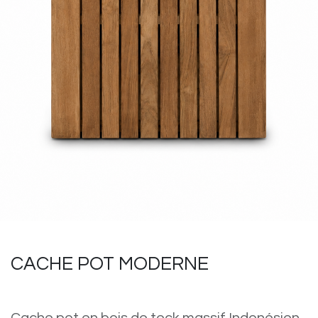
CACHE POT MODERNE