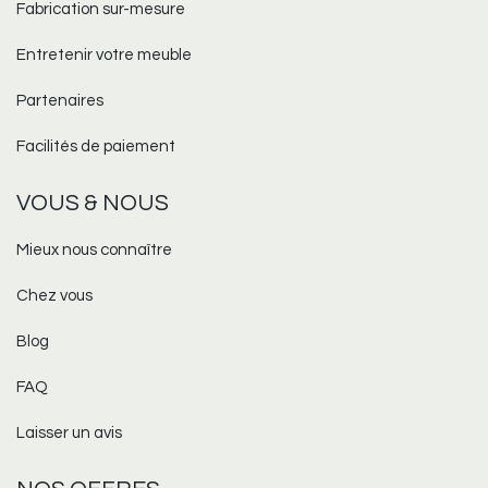
Fabrication sur-mesure​
Entretenir votre meuble
Partenaires
Facilités de paiement
VOUS & NOUS
Mieux nous connaître
Chez vous
Blog
FAQ
Laisser un avis