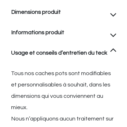
Dimensions produit
Informations produit
Usage et conseils d’entretien du teck
Tous nos caches pots sont modifiables
et personnalisables à souhait, dans les
dimensions qui vous conviennent au
mieux.
Nous n’appliquons aucun traitement sur