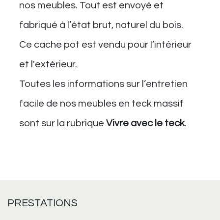
nos meubles. Tout est envoyé et
fabriqué à l’état brut, naturel du bois.
Ce cache pot est vendu pour l’intérieur
et l'extérieur.
Toutes les informations sur l’entretien
facile de nos meubles en teck massif
sont sur la rubrique
Vivre avec le teck
.
PRESTATIONS