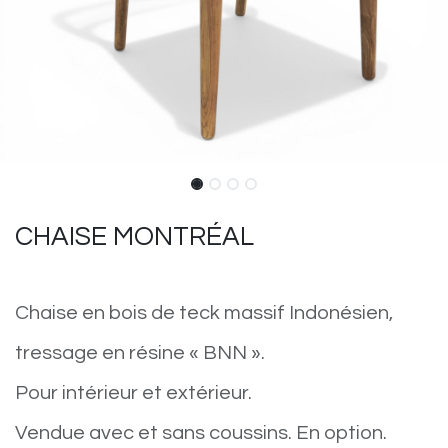
CHAISE MONTRÉAL
Chaise en bois de teck massif Indonésien,
tressage en résine « BNN ».
Pour intérieur et extérieur.
Vendue avec et sans coussins. En option.