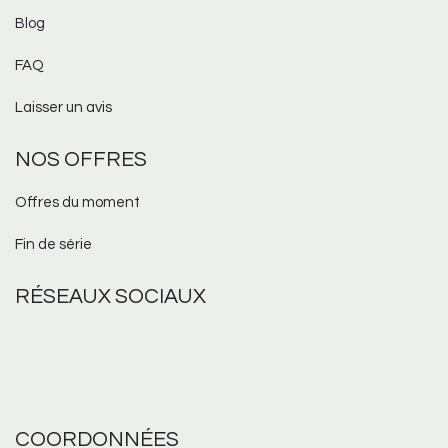
Blog
FAQ
Laisser un avis
NOS OFFRES
Offres du moment
Fin de série
RÉSEAUX
SOCIAUX
COORDONNÉES