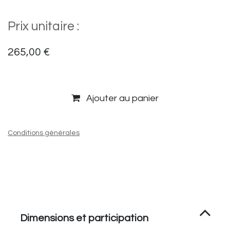
Prix unitaire :
265,00
€
Ajouter au panier
Conditions générales
Dimensions et participation