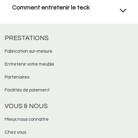
Comment entretenir le teck
PRESTATIONS
Fabrication sur-mesure​
Entretenir votre meuble
Partenaires
Facilités de paiement
VOUS & NOUS
Mieux nous connaître
Chez vous