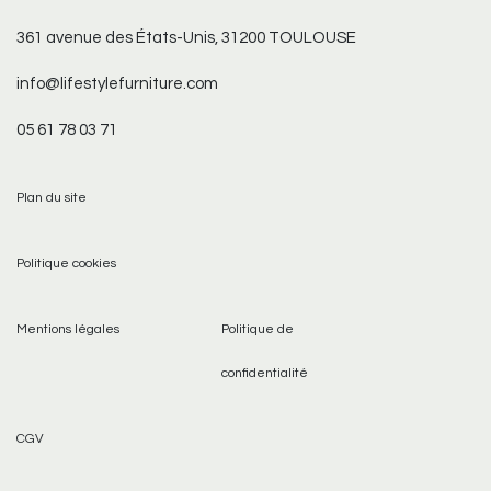
361 avenue des États-Unis, 31200 TOULOUSE
info@lifestylefurniture.com
05 61 78 03 71
Plan du site
Politique cookies
Mentions légales
Politique de
confidentialité
CGV