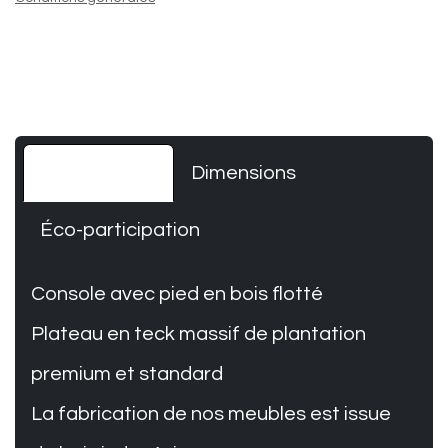
Informations
Dimensions
Éco-participation
Console avec pied en bois flotté
Plateau en teck massif de plantation
premium et standard
La fabrication de nos meubles est issue