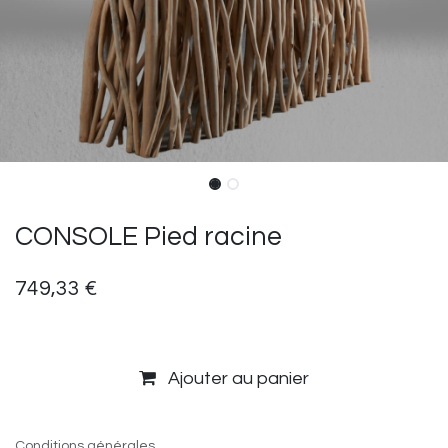
CONSOLE Pied racine
749,33
€
Ajouter au panier
Conditions générales