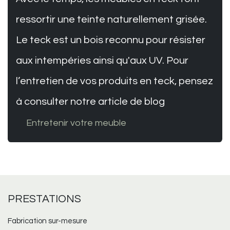
ressortir une teinte naturellement grisée.
Le teck est un bois reconnu pour résister
aux intempéries ainsi qu'aux UV. Pour
l’entretien de vos produits en teck, pensez
à consulter notre article de blog
Entretenir votre meuble
PRESTATIONS
Fabrication sur-mesure​