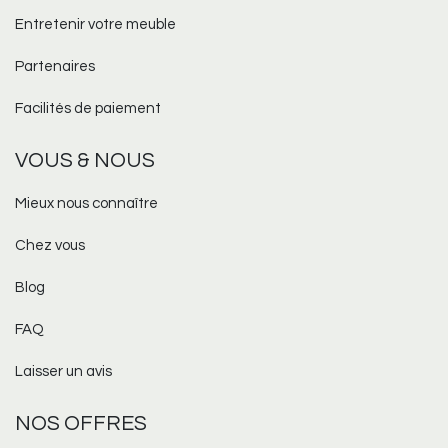
Entretenir votre meuble
Partenaires
Facilités de paiement
VOUS & NOUS
Mieux nous connaître
Chez vous
Blog
FAQ
Laisser un avis
NOS OFFRES