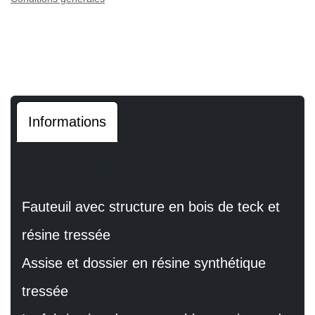
Informations
Dimensions
Éco-participation
Fauteuil avec structure en bois de teck et
résine tressée
Assise et dossier en résine synthétique
tressée