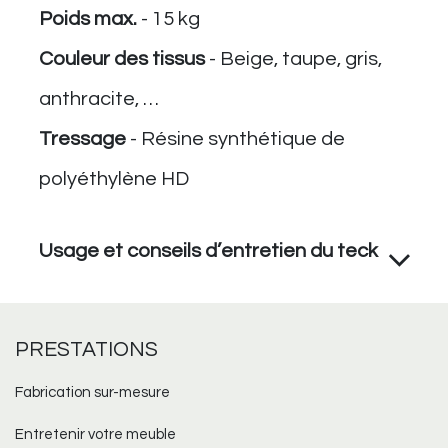
Poids max.
- 15 kg
Couleur des tissus
- Beige, taupe, gris,
anthracite, …
Tressage
- Résine synthétique de
polyéthylène HD
Usage et conseils d’entretien du teck
PRESTATIONS
Fabrication sur-mesure​
Entretenir votre meuble