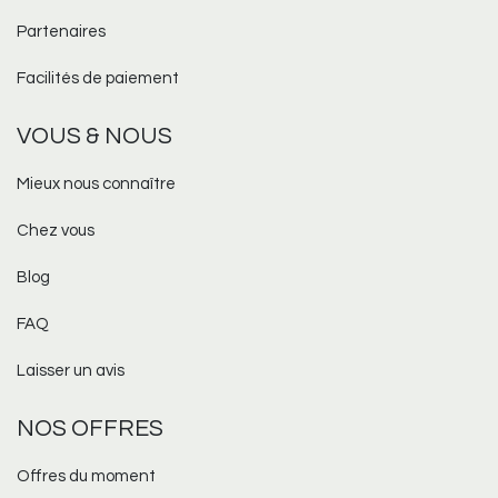
Partenaires
Facilités de paiement
VOUS & NOUS
Mieux nous connaître
Chez vous
Blog
FAQ
Laisser un avis
NOS OFFRES
Offres du moment