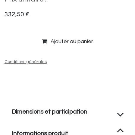
332,50
€
Ajouter au panier
Conditions générales
Dimensions et participation
Informations produit