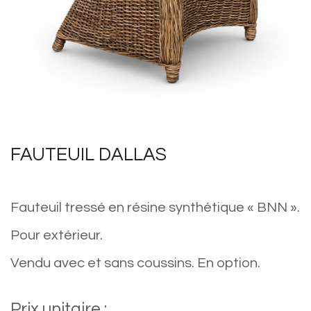
FAUTEUIL DALLAS
Fauteuil tressé en résine synthétique « BNN ».
Pour extérieur.
Vendu avec et sans coussins. En option.
Prix unitaire :