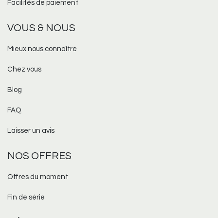
Facilités de paiement
VOUS & NOUS
Mieux nous connaître
Chez vous
Blog
FAQ
Laisser un avis
NOS OFFRES
Offres du moment
Fin de série