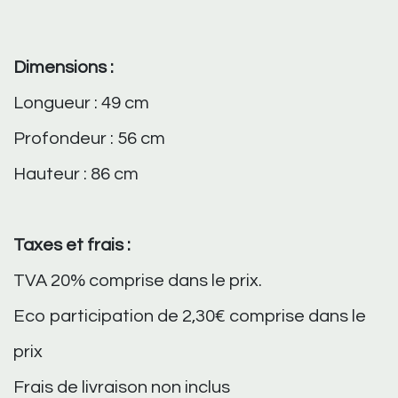
Dimensions :
Longueur : 49 cm
Profondeur : 56 cm
Hauteur : 86 cm
Taxes et frais :
TVA 20% comprise dans le prix.
Eco participation de 2,30€ comprise dans le
prix
Frais de livraison non inclus