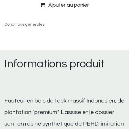
Ajouter au panier
Conditions générales
Informations produit
Fauteuil en bois de teck massif Indonésien, de
plantation "premium". L'assise et le dossier
sont en résine synthétique de PEHD, imitation