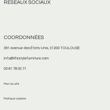
RÉSEAUX
SOCIAUX
COORDONNÉES
361 avenue des États-Unis, 31200 TOULOUSE
info@lifestylefurniture.com
05 61 78 03 71
Plan du site
Politique cookies