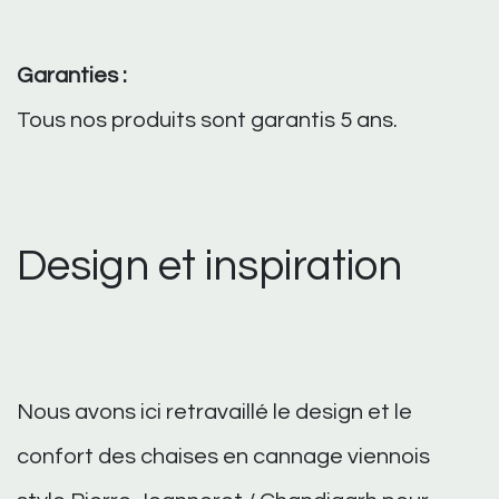
Garanties :
Tous nos produits sont garantis 5 ans.
Design et inspiration
Nous avons ici retravaillé le design et le
confort des chaises en cannage viennois