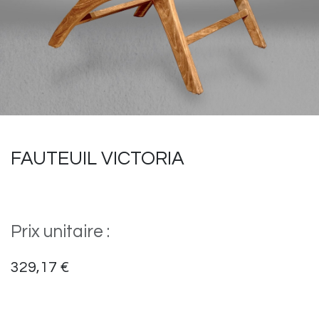
FAUTEUIL VICTORIA
Prix unitaire :
329,17
€