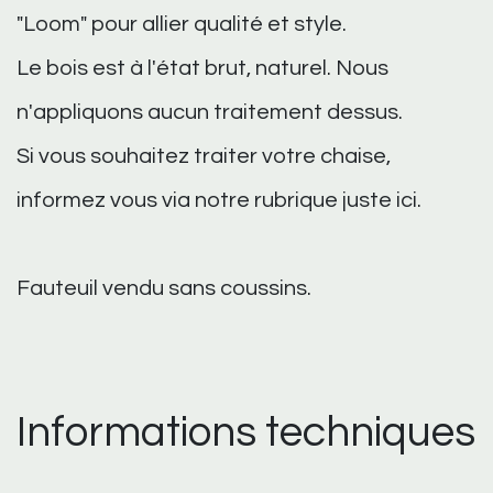
"Loom" pour allier qualité et style.
Le bois est à l'état brut, naturel. Nous
n'appliquons aucun traitement dessus.
Si vous souhaitez traiter votre chaise,
informez vous via notre rubrique juste
ici
.
Fauteuil vendu sans coussins.
Informations techniques