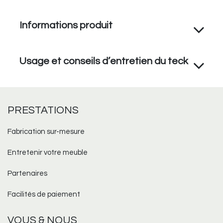
Informations produit
Usage et conseils d’entretien du teck
PRESTATIONS
Fabrication sur-mesure​
Entretenir votre meuble
Partenaires
Facilités de paiement
VOUS & NOUS