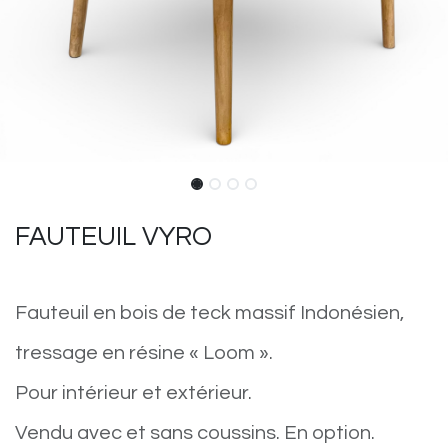
FAUTEUIL VYRO
Fauteuil en bois de teck massif Indonésien,
tressage en résine « Loom ».
Pour intérieur et extérieur.
Vendu avec et sans coussins. En option.