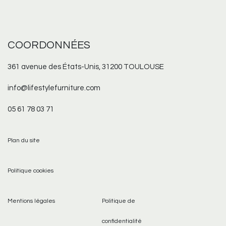
COORDONNÉES
361 avenue des États-Unis, 31200 TOULOUSE
info@lifestylefurniture.com
05 61 78 03 71
Plan du site
Politique cookies
Mentions légales
Politique de
confidentialité