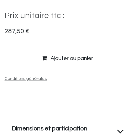
Prix unitaire ttc :
287,50
€
Ajouter au panier
Conditions générales
Dimensions et participation