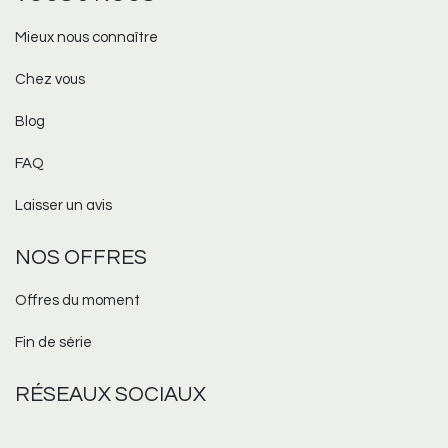
Mieux nous connaître
Chez vous
Blog
FAQ
Laisser un avis
NOS OFFRES
Offres du moment
Fin de série
RÉSEAUX
SOCIAUX