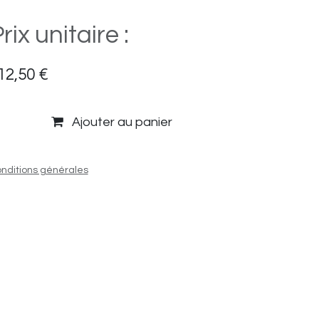
rix unitaire :
12,50
€
Ajouter au panier
nditions générales