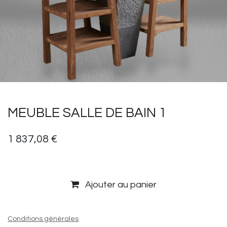
MEUBLE SALLE DE BAIN 1
1 837,08
€
Ajouter au panier
Conditions générales