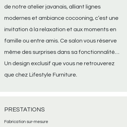
de notre atelier javanais, alliant lignes
modernes et ambiance cocooning, c’est une
invitation à la relaxation et aux moments en
famille ou entre amis. Ce salon vous réserve
même des surprises dans sa fonctionnalité…
Un design exclusif que vous ne retrouverez
que chez Lifestyle Furniture.
PRESTATIONS
Fabrication sur-mesure​