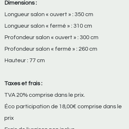
Dimensions :
Longueur salon « ouvert » : 350 cm
Longueur salon « fermé » : 310 cm
Profondeur salon « ouvert » : 300 cm
Profondeur salon « fermé » : 260 cm
Hauteur : 77 cm
Taxes et frais :
TVA 20% comprise dans le prix.
Éco participation de 18,00€ comprise dans le
prix