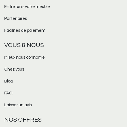
Entretenir votre meuble
Partenaires
Facilités de paiement
VOUS & NOUS
Mieux nous connaître
Chez vous
Blog
FAQ
Laisser un avis
NOS OFFRES