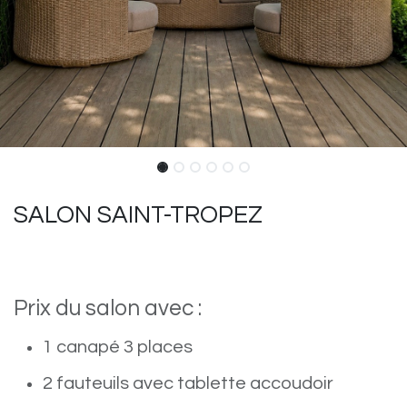
SALON SAINT-TROPEZ
Prix du salon avec :
1 canapé 3 places
2 fauteuils avec tablette accoudoir