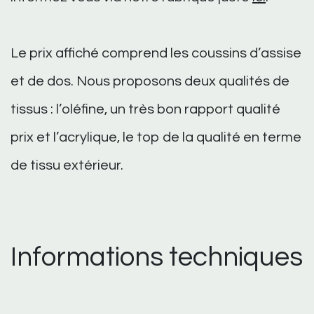
Le prix affiché comprend les coussins d’assise
et de dos. Nous proposons deux qualités de
tissus : l’oléfine, un très bon rapport qualité
prix et l’acrylique, le top de la qualité en terme
de tissu extérieur.
Informations techniques