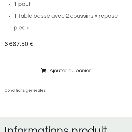
1 pouf
1 table basse avec 2 coussins « repose
pied »
6 687,50
€
Ajouter au panier
Conditions générales
Informations produit