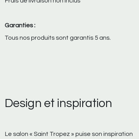
Frais de livraison non inclus
Garanties :
Tous nos produits sont garantis 5 ans.
Design et inspiration
Le salon « Saint Tropez » puise son inspiration