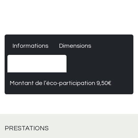
Informations
Dimensions
Éco-participation
Montant de l’éco-participation 9,50€
PRESTATIONS