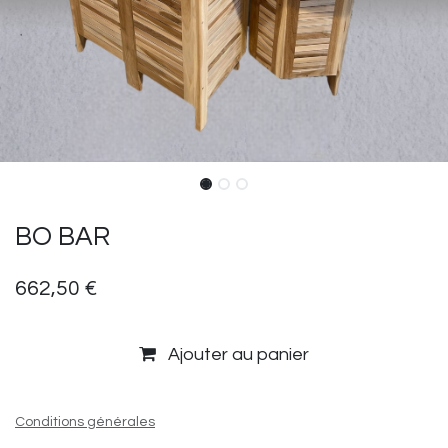
BO BAR
662,50
€
Ajouter au panier
Conditions générales