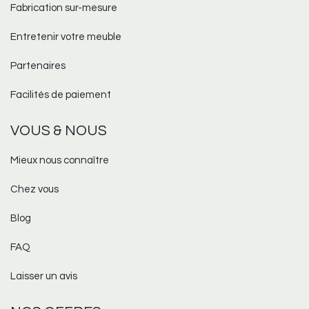
Fabrication sur-mesure​
Entretenir votre meuble
Partenaires
Facilités de paiement
VOUS & NOUS
Mieux nous connaître
Chez vous
Blog
FAQ
Laisser un avis