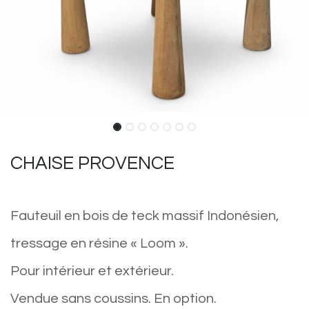
CHAISE PROVENCE
Fauteuil en bois de teck massif Indonésien,
tressage en résine « Loom ».
Pour intérieur et extérieur.
Vendue sans coussins. En option.