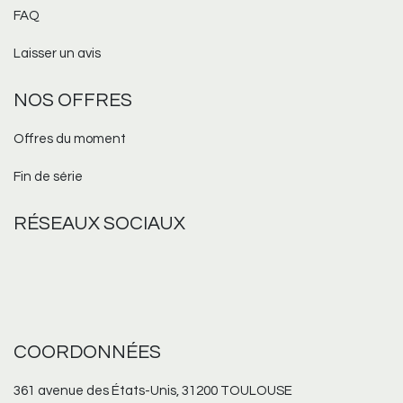
FAQ
Laisser un avis
NOS OFFRES
Offres du moment
Fin de série
RÉSEAUX
SOCIAUX
COORDONNÉES
361 avenue des États-Unis, 31200 TOULOUSE