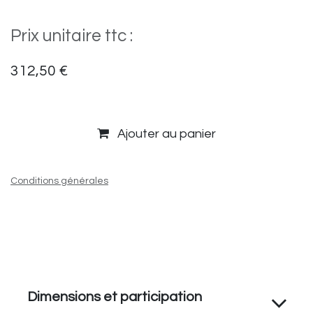
Prix unitaire ttc :
312,50
€
Ajouter au panier
Conditions générales
Dimensions et participation