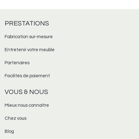
PRESTATIONS
Fabrication sur-mesure​
Entretenir votre meuble
Partenaires
Facilités de paiement
VOUS & NOUS
Mieux nous connaître
Chez vous
Blog