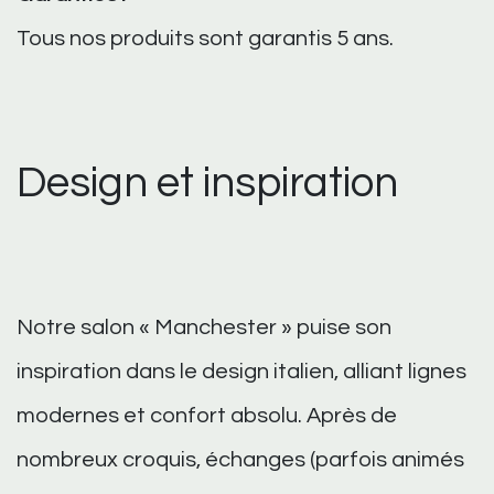
Tous nos produits sont garantis 5 ans.
Design et inspiration
Notre salon « Manchester » puise son
inspiration dans le design italien, alliant lignes
modernes et confort absolu. Après de
nombreux croquis, échanges (parfois animés