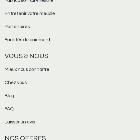
Fabrication sur-mesure​
Entretenir votre meuble
Partenaires
Facilités de paiement
VOUS & NOUS
Mieux nous connaître
Chez vous
Blog
FAQ
Laisser un avis
NOS OFFRES