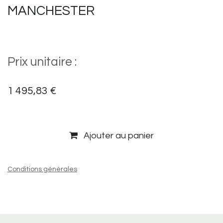
MANCHESTER
Prix unitaire :
1 495,83
€
Ajouter au panier
Conditions générales