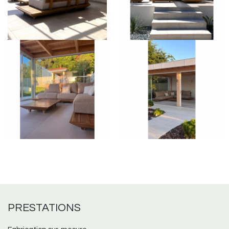
PRESTATIONS