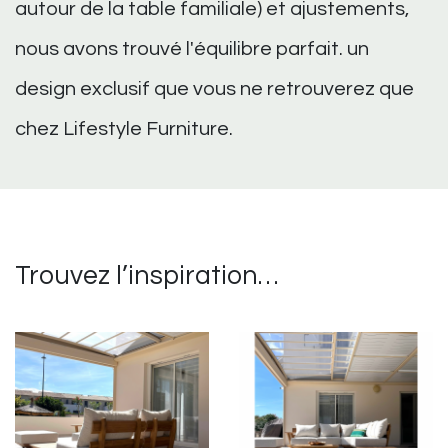
autour de la table familiale) et ajustements,
nous avons trouvé l'équilibre parfait. un
design exclusif que vous ne retrouverez que
chez Lifestyle Furniture.
Trouvez l’inspiration…