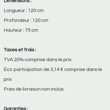
Dimensions :
Longueur : 120 cm
Profondeur : 120 cm
Hauteur : 75 cm
Taxes et frais :
TVA 20% comprise dans le prix.
Éco participation de 3,14 € comprise dans le
prix
Frais de livraison non inclus
Garanties :