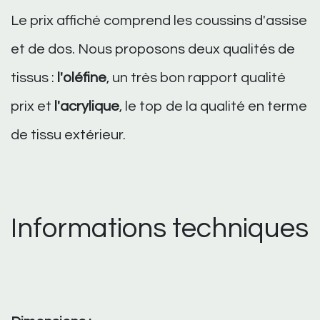
Le prix affiché comprend les coussins d'assise
et de dos. Nous proposons deux qualités de
tissus :
l'oléfine
, un très bon rapport qualité
prix et
l'acrylique
, le top de la qualité en terme
de tissu extérieur.
Informations techniques