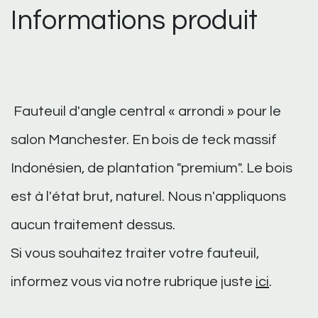
Informations produit
Fauteuil d'angle central « arrondi » pour le
salon Manchester. En bois de teck massif
Indonésien, de plantation "premium". Le bois
est à l'état brut, naturel. Nous n'appliquons
aucun traitement dessus.
Si vous souhaitez traiter votre fauteuil,
informez vous via notre rubrique juste
i​​ci
.