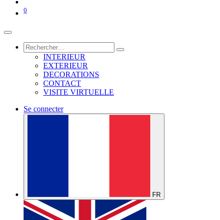
0
INTERIEUR
EXTERIEUR
DECORATIONS
CONTACT
VISITE VIRTUELLE
Se connecter
FR