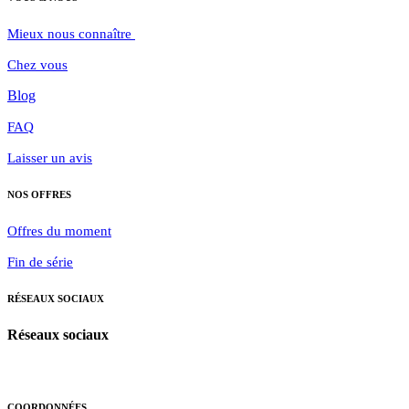
Mieux nous connaître
Chez vous
Blog
FAQ
Laisser un avis
NOS OFFRES
Offres du moment
Fin de série
RÉSEAUX
SOCIAUX
Réseaux sociaux
COORDONNÉES