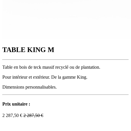
TABLE KING M
Table en bois de teck massif recyclé ou de plantation.
Pour intérieur et extérieur. De la gamme King.
Dimensions personnalisables.
Prix unitaire :
2 287,50
€
2 287,50
€