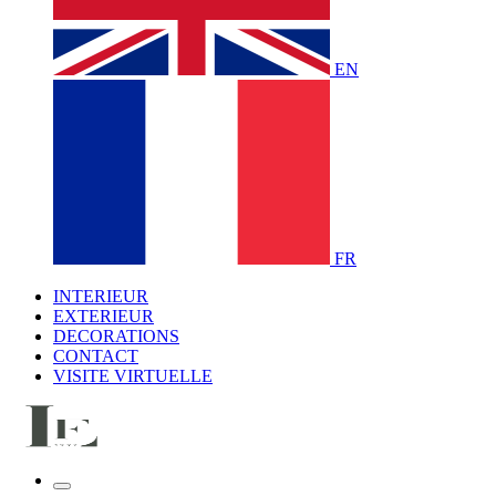
EN
FR
INTERIEUR
EXTERIEUR
DECORATIONS
CONTACT
VISITE VIRTUELLE