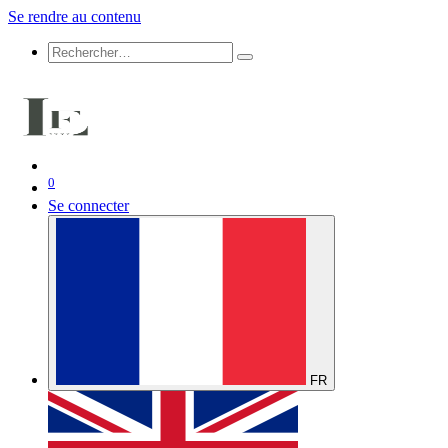
Se rendre au contenu
0
Se connecter
FR