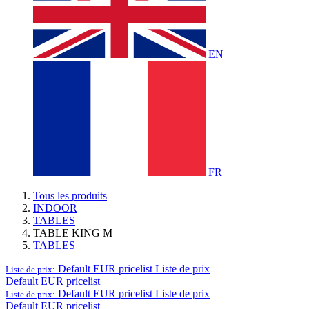
EN
FR
Tous les produits
INDOOR
TABLES
TABLE KING M
TABLES
Default EUR pricelist
Liste de prix
Liste de prix:
Default EUR pricelist
Default EUR pricelist
Liste de prix
Liste de prix:
Default EUR pricelist