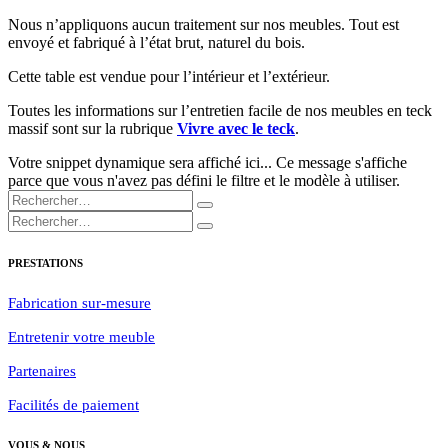
Nous n’appliquons aucun traitement sur nos meubles. Tout est
envoyé et fabriqué à l’état brut, naturel du bois.
Cette table est vendue pour l’intérieur et l’extérieur.
Toutes les informations sur l’entretien facile de nos meubles en teck
massif sont sur la rubrique
Vivre avec le teck
.
Votre snippet dynamique sera affiché ici... Ce message s'affiche
parce que vous n'avez pas défini le filtre et le modèle à utiliser.
PRESTATIONS
Fabrication sur-mesure​
Entretenir votre meuble
Partenaires
Facilités de paiement
VOUS & NOUS