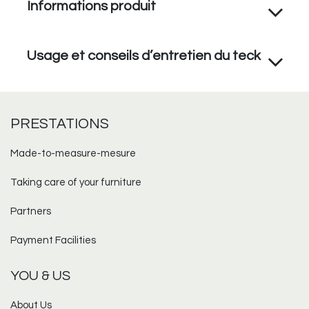
Informations produit
Usage et conseils d’entretien du teck
PRESTATIONS
Made-to-measure-mesure​
Taking care of your furniture
Partners
Payment Facilities
YOU & US
About Us