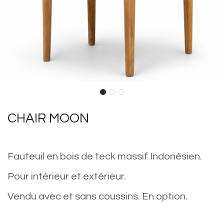
CHAIR MOON
Fauteuil en bois de teck massif Indonésien.
Pour intérieur et extérieur.
Vendu avec et sans coussins. En option.