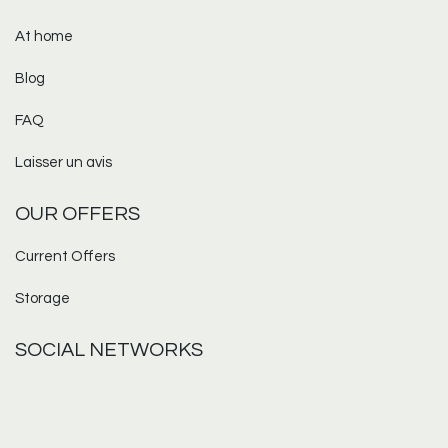
At home
Blog
FAQ
Laisser un avis
OUR OFFERS
Current Offers
Storage
SOCIAL NETWORKS