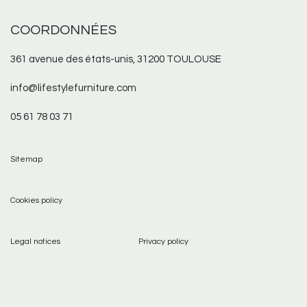
COORDONNÉES
361 avenue des états-unis, 31200 TOULOUSE
info@lifestylefurniture.com
05 61 78 03 71
Sitemap
Cookies policy
Legal notices
Privacy policy