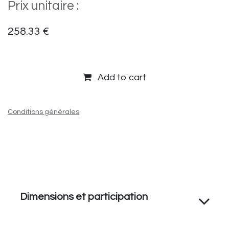
Prix unitaire :
258.33
€
Add to cart
Conditions générales
Dimensions et participation