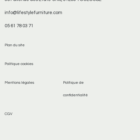
info@lifestylefurniture.com
05 61 78 03 71
Plan du site
Politique cookies
Mentions légales
Politique de
confidentialité
CGV