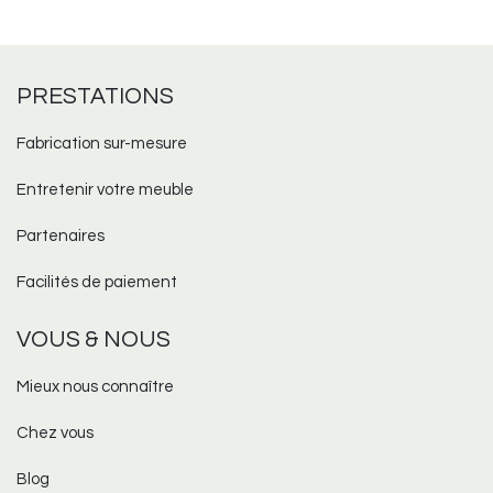
PRESTATIONS
Fabrication sur-mesure​
Entretenir votre meuble
Partenaires
Facilités de paiement
VOUS & NOUS
Mieux nous connaître
Chez vous
Blog